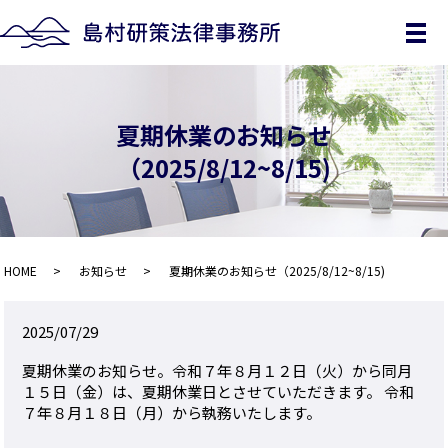
メ
夏期休業のお知らせ
（2025/8/12~8/15)
HOME
お知らせ
夏期休業のお知らせ（2025/8/12~8/15)
2025/07/29
夏期休業のお知らせ。令和７年８月１２日（火）から同月
１５日（金）は、夏期休業日とさせていただきます。 令和
７年８月１８日（月）から執務いたします。