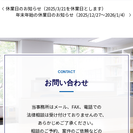
休業日のお知らせ（2025/3/21を休業日とします）
年末年始の休業日のお知らせ（2025/12/27～2026/1/4）
CONTACT
お問い合わせ
当事務所はメール、FAX、電話での
法律相談は受け付けておりませんので、
あらかじめご了承ください。
相談のご予約、案件のご依頼などの