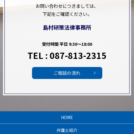
お問い合わせにつきましては、
下記をご確認ください。
島村研策法律事務所
受付時間 平日 9:30～18:00
TEL : 087-813-2315
ご相談の流れ
HOME
弁護士紹介